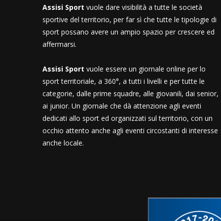
Assisi Sport
vuole dare visibilità a tutte le società
sportive del territorio, per far sì che tutte le tipologie di
sport possano avere un ampio spazio per crescere ed
affermarsi.
Assisi Sport
vuole essere un giornale online per lo
sport territoriale, a 360°, a tutti i livelli e per tutte le
categorie, dalle prime squadre, alle giovanili, dai senior,
ai junior. Un giornale che dà attenzione agli eventi
dedicati allo sport ed organizzati sul territorio, con un
occhio attento anche agli eventi circostanti di interesse
anche locale.