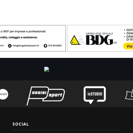
SOCIAL