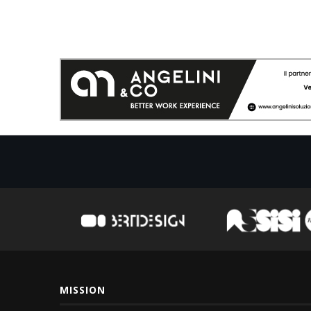
MISSION