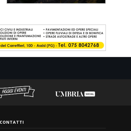
CONTATTI