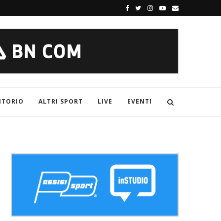
ITORIO
ALTRI SPORT
LIVE
EVENTI