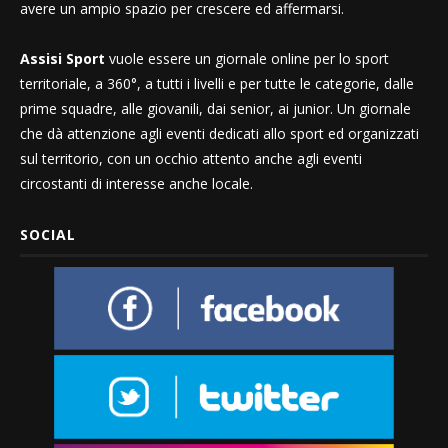
avere un ampio spazio per crescere ed affermarsi.
Assisi Sport
vuole essere un giornale online per lo sport
territoriale, a 360°, a tutti i livelli e per tutte le categorie, dalle
prime squadre, alle giovanili, dai senior, ai junior. Un giornale
che dà attenzione agli eventi dedicati allo sport ed organizzati
sul territorio, con un occhio attento anche agli eventi
circostanti di interesse anche locale.
SOCIAL