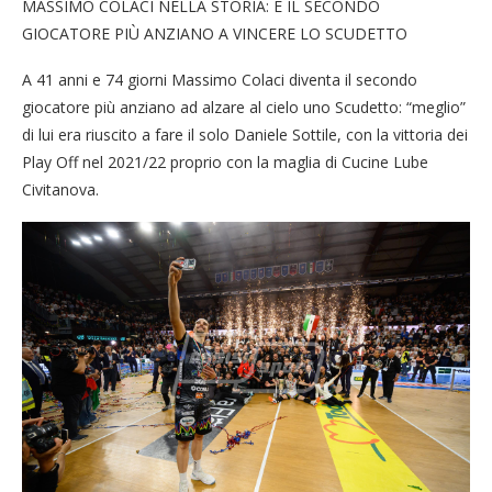
MASSIMO COLACI NELLA STORIA: È IL SECONDO
GIOCATORE PIÙ ANZIANO A VINCERE LO SCUDETTO
A 41 anni e 74 giorni Massimo Colaci diventa il secondo
giocatore più anziano ad alzare al cielo uno Scudetto: “meglio”
di lui era riuscito a fare il solo Daniele Sottile, con la vittoria dei
Play Off nel 2021/22 proprio con la maglia di Cucine Lube
Civitanova.