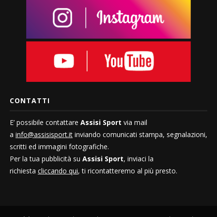
CONTATTI
E’ possibile contattare
Assisi Sport
via mail
a
info@assisisport.it
inviando comunicati stampa, segnalazioni,
scritti ed immagini fotografiche.
Per la tua pubblicità su
Assisi Sport
, inviaci la
richiesta
cliccando qui
, ti ricontatteremo al più presto.