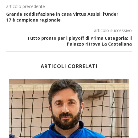
articolo precedente
Grande soddisfazione in casa Virtus Assisi: l’Under
17 è campione regionale
articolo successivo
Tutto pronto per i playoff di Prima Categoria: il
Palazzo ritrova La Castellana
ARTICOLI CORRELATI