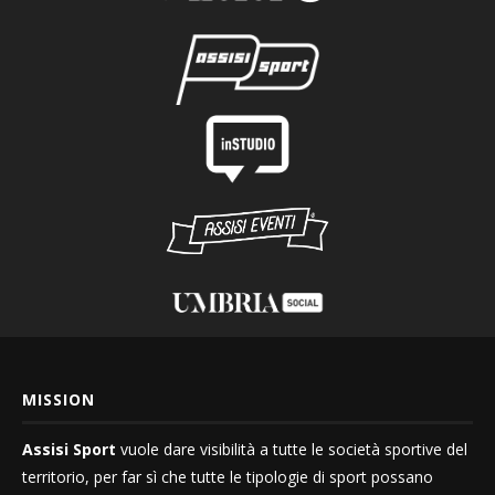
MISSION
Assisi Sport
vuole dare visibilità a tutte le società sportive del
territorio, per far sì che tutte le tipologie di sport possano