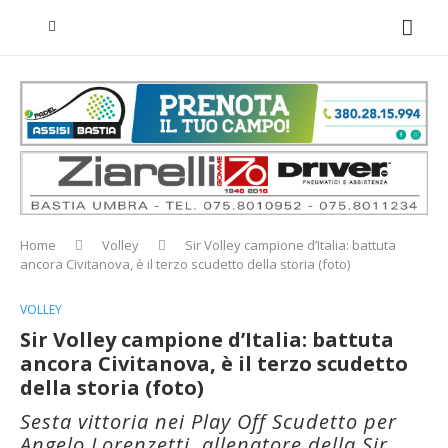
Home
Volley
Sir Volley campione d’Italia: battuta
ancora Civitanova, è il terzo scudetto della storia (foto)
VOLLEY
Sir Volley campione d’Italia: battuta
ancora Civitanova, è il terzo scudetto
della storia (foto)
Sesta vittoria nei Play Off Scudetto per
Angelo Lorenzetti, allenatore della Sir