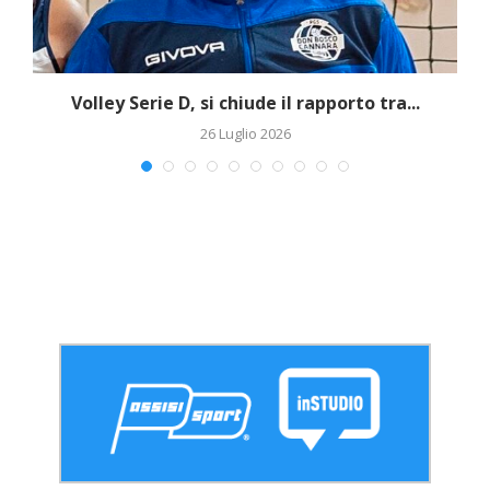
Volley Serie D, si chiude il rapporto tra...
26 Luglio 2026