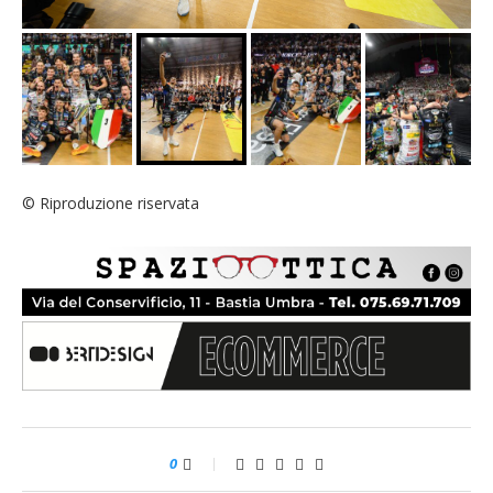
© Riproduzione riservata
0