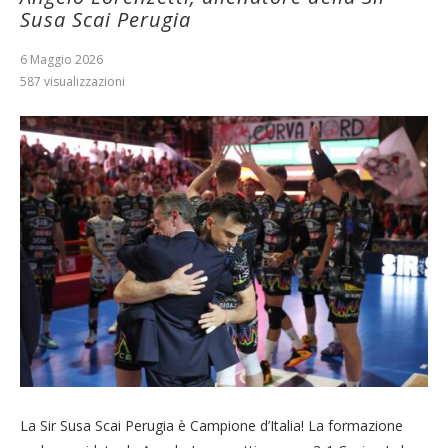
Susa Scai Perugia
6 Maggio 2026
587
visualizzazioni
La Sir Susa Scai Perugia è Campione d’Italia! La formazione