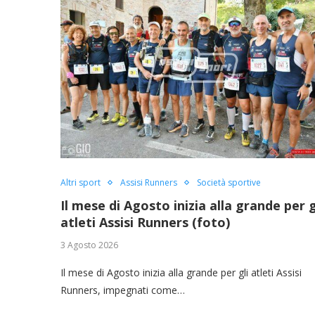
Altri sport
Assisi Runners
Società sportive
Il mese di Agosto inizia alla grande per g
atleti Assisi Runners (foto)
3 Agosto 2026
Il mese di Agosto inizia alla grande per gli atleti Assisi
Runners, impegnati come…