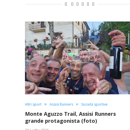
Altri sport
Assisi Runners
Società sportive
Monte Aguzzo Trail, Assisi Runners
grande protagonista (foto)