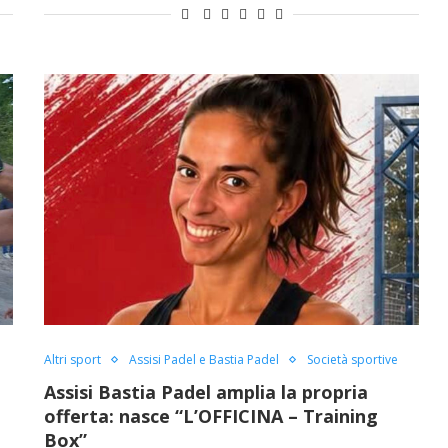
Altri sport
Assisi Padel e Bastia Padel
Società sportive
Assisi Bastia Padel amplia la propria
offerta: nasce “L’OFFICINA – Training
Box”