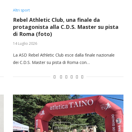
Altri sport
Rebel Athletic Club, una finale da
protagonista alla C.D.S. Master su pista
di Roma (foto)
14 Luglio 2026
La ASD Rebel Athletic Club esce dalla finale nazionale
dei C.D.S. Master su pista di Roma con…