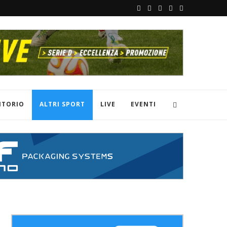
ITORIO
ALTRI SPORT
LIVE
EVENTI