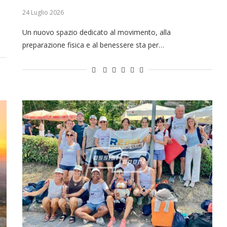
24 Luglio 2026
Un nuovo spazio dedicato al movimento, alla
preparazione fisica e al benessere sta per…