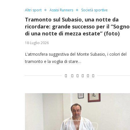
Altri sport
Assisi Runners
Società sportive
Tramonto sul Subasio, una notte da
ricordare: grande successo per il “Sogno
di una notte di mezza estate” (foto)
18 Luglio 2026
L’atmosfera suggestiva del Monte Subasio, i colori del
tramonto e la voglia di stare…