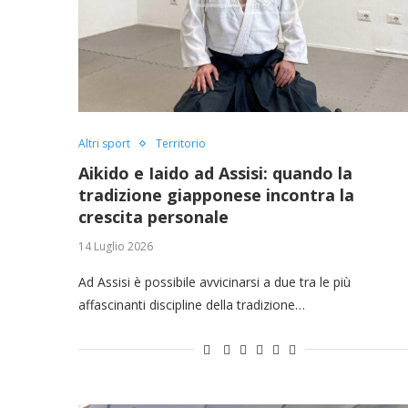
Altri sport
Territorio
Aikido e Iaido ad Assisi: quando la
tradizione giapponese incontra la
crescita personale
14 Luglio 2026
Ad Assisi è possibile avvicinarsi a due tra le più
affascinanti discipline della tradizione…