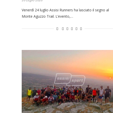
26 Luglio 2026
Venerdì 24 luglio Assisi Runners ha lasciato il segno al
Monte Aguzzo Trail. L’evento,…