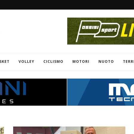
SKET
VOLLEY
CICLISMO
MOTORI
NUOTO
TERR